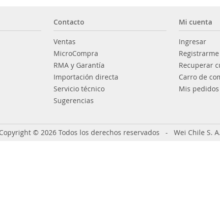
Contacto
Mi cuenta
Ventas
Ingresar
MicroCompra
Registrarme
RMA y Garantía
Recuperar c
Importación directa
Carro de co
Servicio técnico
Mis pedidos
Sugerencias
Copyright © 2026 Todos los derechos reservados - Wei Chile S. A