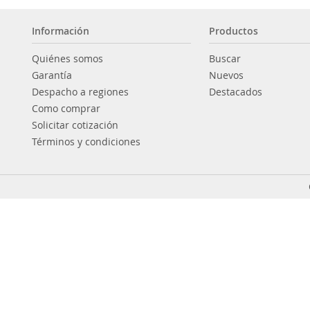
Información
Productos
Quiénes somos
Buscar
Garantía
Nuevos
Despacho a regiones
Destacados
Como comprar
Solicitar cotización
Términos y condiciones