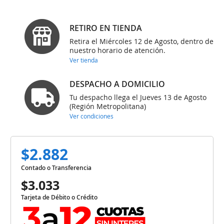
RETIRO EN TIENDA
Retira el Miércoles 12 de Agosto, dentro de
nuestro horario de atención.
Ver tienda
DESPACHO A DOMICILIO
Tu despacho llega el Jueves 13 de Agosto
(Región Metropolitana)
Ver condiciones
$2.882
Contado o Transferencia
$3.033
Tarjeta de Débito o Crédito