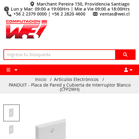
Marchant Pereira 150, Providencia Santiago
Lun y Mar: 09:00 a 19:00Hrs | Mie a Vie 09:00 a 18:00Hrs
+56 2 2379 0000 | +56 2 2820 4600
ventas@wei.cl
Inicio
/
Artículos Electrónicos
/
PANDUIT - Placa de Pared y Cubierta de Interruptor Blanco
(CFP2WH)