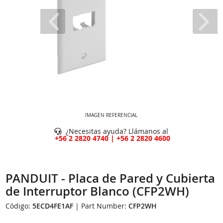
IMAGEN REFERENCIAL
¿Necesitas ayuda? Llámanos al
+56 2 2820 4740 | +56 2 2820 4600
PANDUIT - Placa de Pared y Cubierta
de Interruptor Blanco (CFP2WH)
Código:
5ECD4FE1AF
| Part Number:
CFP2WH