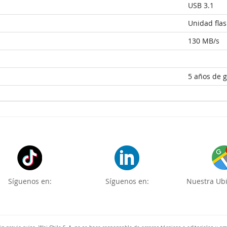
USB 3.1
Unidad fla
130 MB/s
5 años de g
Síguenos en:
Síguenos en:
Nuestra Ubi