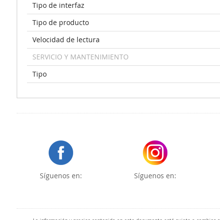
Tipo de interfaz
Tipo de producto
Velocidad de lectura
SERVICIO Y MANTENIMIENTO
Tipo
Síguenos en:
Síguenos en: