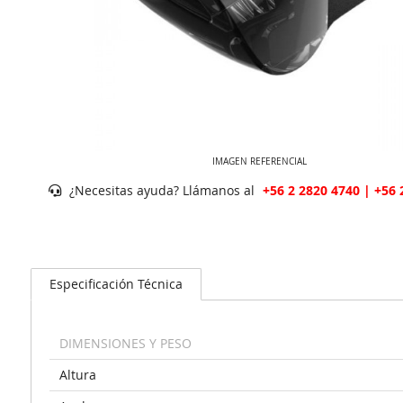
IMAGEN REFERENCIAL
¿Necesitas ayuda? Llámanos al
+56 2 2820 4740 | +56 
Especificación Técnica
DIMENSIONES Y PESO
Altura