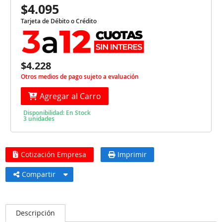
$4.095
Tarjeta de Débito o Crédito
$4.228
Otros medios de pago sujeto a evaluación
Agregar al Carro
Disponibilidad: En Stock
3 unidades
Cotización Empresa
Imprimir
Compartir
Descripción