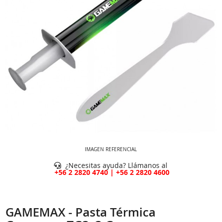
IMAGEN REFERENCIAL
¿Necesitas ayuda? Llámanos al
+56 2 2820 4740 | +56 2 2820 4600
GAMEMAX - Pasta Térmica