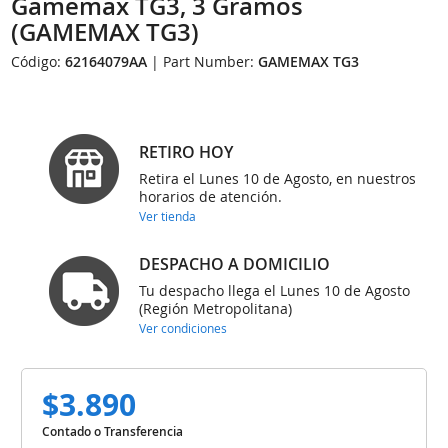
Gamemax TG3, 3 Gramos
(GAMEMAX TG3)
Código:
62164079AA
| Part Number:
GAMEMAX TG3
RETIRO HOY
Retira el Lunes 10 de Agosto, en nuestros
horarios de atención.
Ver tienda
DESPACHO A DOMICILIO
Tu despacho llega el Lunes 10 de Agosto
(Región Metropolitana)
Ver condiciones
$3.890
Contado o Transferencia