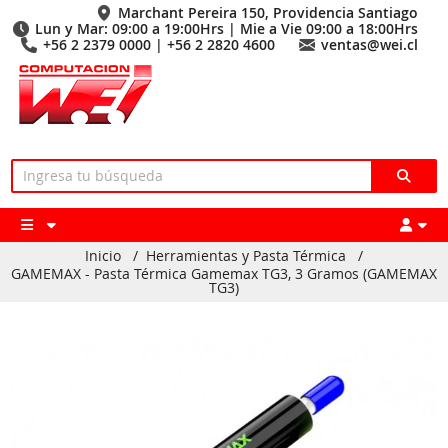
Marchant Pereira 150, Providencia Santiago
Lun y Mar: 09:00 a 19:00Hrs | Mie a Vie 09:00 a 18:00Hrs
+56 2 2379 0000 | +56 2 2820 4600
ventas@wei.cl
Inicio
/
Herramientas y Pasta Térmica
/
GAMEMAX - Pasta Térmica Gamemax TG3, 3 Gramos (GAMEMAX
TG3)