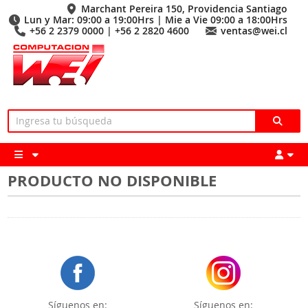
Marchant Pereira 150, Providencia Santiago
Lun y Mar: 09:00 a 19:00Hrs | Mie a Vie 09:00 a 18:00Hrs
+56 2 2379 0000 | +56 2 2820 4600
ventas@wei.cl
PRODUCTO NO DISPONIBLE
Síguenos en:
Síguenos en: