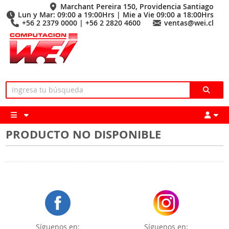
Marchant Pereira 150, Providencia Santiago
Lun y Mar: 09:00 a 19:00Hrs | Mie a Vie 09:00 a 18:00Hrs
+56 2 2379 0000 | +56 2 2820 4600
ventas@wei.cl
PRODUCTO NO DISPONIBLE
Síguenos en:
Síguenos en: