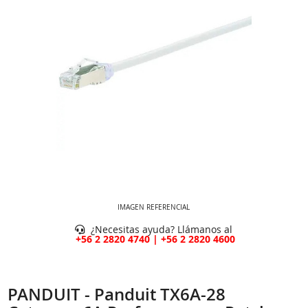
IMAGEN REFERENCIAL
¿Necesitas ayuda? Llámanos al
+56 2 2820 4740 | +56 2 2820 4600
PANDUIT - Panduit TX6A-28