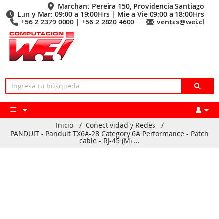
Marchant Pereira 150, Providencia Santiago
Lun y Mar: 09:00 a 19:00Hrs | Mie a Vie 09:00 a 18:00Hrs
+56 2 2379 0000 | +56 2 2820 4600
ventas@wei.cl
Inicio
/
Conectividad y Redes
/
PANDUIT - Panduit TX6A-28 Category 6A Performance - Patch
cable - RJ-45 (M) ...