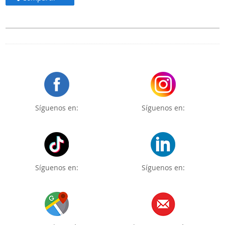
Síguenos en:
Síguenos en:
Síguenos en:
Síguenos en: