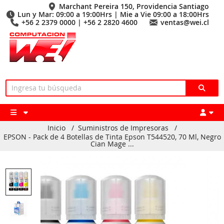
Marchant Pereira 150, Providencia Santiago
Lun y Mar: 09:00 a 19:00Hrs | Mie a Vie 09:00 a 18:00Hrs
+56 2 2379 0000 | +56 2 2820 4600
ventas@wei.cl
Inicio
/
Suministros de Impresoras
/
EPSON - Pack de 4 Botellas de Tinta Epson T544520, 70 Ml, Negro
Cian Mage ...