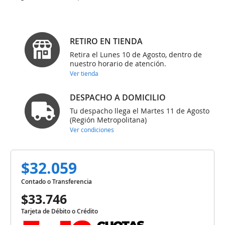
RETIRO EN TIENDA
Retira el Lunes 10 de Agosto, dentro de
nuestro horario de atención.
Ver tienda
DESPACHO A DOMICILIO
Tu despacho llega el Martes 11 de Agosto
(Región Metropolitana)
Ver condiciones
$32.059
Contado o Transferencia
$33.746
Tarjeta de Débito o Crédito