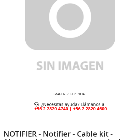
IMAGEN REFERENCIAL
¿Necesitas ayuda? Llámanos al
+56 2 2820 4740 | +56 2 2820 4600
NOTIFIER - Notifier - Cable kit -