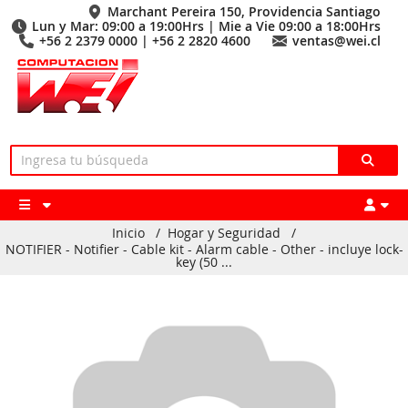
Marchant Pereira 150, Providencia Santiago
Lun y Mar: 09:00 a 19:00Hrs | Mie a Vie 09:00 a 18:00Hrs
+56 2 2379 0000 | +56 2 2820 4600
ventas@wei.cl
Inicio
/
Hogar y Seguridad
/
NOTIFIER - Notifier - Cable kit - Alarm cable - Other - incluye lock-
key (50 ...