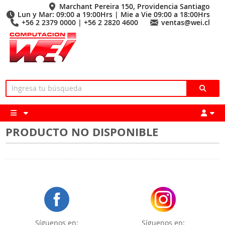
Marchant Pereira 150, Providencia Santiago
Lun y Mar: 09:00 a 19:00Hrs | Mie a Vie 09:00 a 18:00Hrs
+56 2 2379 0000 | +56 2 2820 4600
ventas@wei.cl
PRODUCTO NO DISPONIBLE
Síguenos en:
Síguenos en: