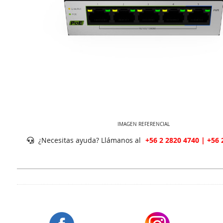
IMAGEN REFERENCIAL
¿Necesitas ayuda? Llámanos al
+56 2 2820 4740 | +56 