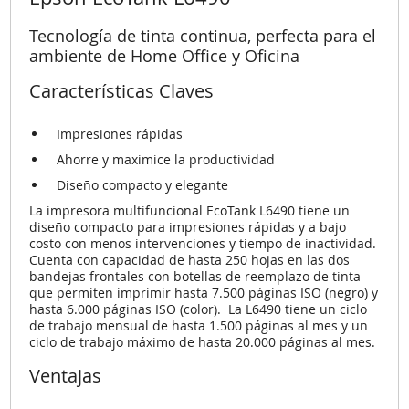
Tecnología de tinta continua, perfecta para el
ambiente de Home Office y Oficina
Características Claves
Impresiones rápidas
Ahorre y maximice la productividad
Diseño compacto y elegante
La impresora multifuncional EcoTank L6490 tiene un
diseño compacto para impresiones rápidas y a bajo
costo con menos intervenciones y tiempo de inactividad.
Cuenta con capacidad de hasta 250 hojas en las dos
bandejas frontales con botellas de reemplazo de tinta
que permiten imprimir hasta 7.500 páginas ISO (negro) y
hasta 6.000 páginas ISO (color). La L6490 tiene un ciclo
de trabajo mensual de hasta 1.500 páginas al mes y un
ciclo de trabajo máximo de hasta 20.000 páginas al mes.
Ventajas