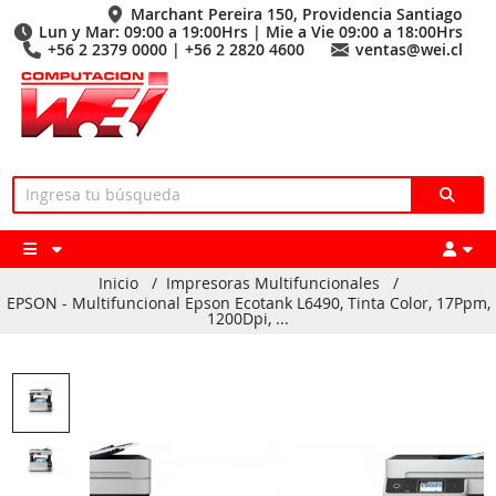
Marchant Pereira 150, Providencia Santiago
Lun y Mar: 09:00 a 19:00Hrs | Mie a Vie 09:00 a 18:00Hrs
+56 2 2379 0000 | +56 2 2820 4600
ventas@wei.cl
Inicio
/
Impresoras Multifuncionales
/
EPSON - Multifuncional Epson Ecotank L6490, Tinta Color, 17Ppm,
1200Dpi, ...