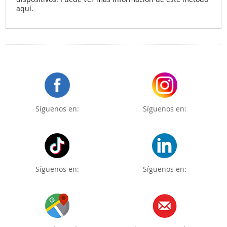
aquí.
Síguenos en:
Síguenos en:
Síguenos en:
Síguenos en: