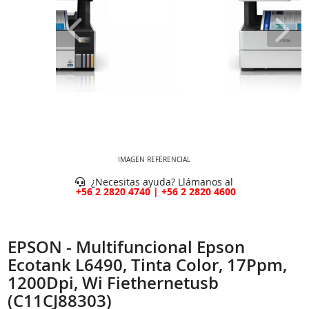
IMAGEN REFERENCIAL
¿Necesitas ayuda? Llámanos al
+56 2 2820 4740 | +56 2 2820 4600
EPSON - Multifuncional Epson
Ecotank L6490, Tinta Color, 17Ppm,
1200Dpi, Wi Fiethernetusb
(C11CJ88303)