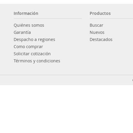
Información
Productos
Quiénes somos
Buscar
Garantía
Nuevos
Despacho a regiones
Destacados
Como comprar
Solicitar cotización
Términos y condiciones