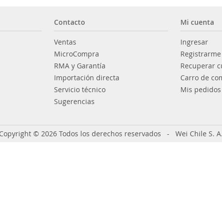
Contacto
Mi cuenta
Ventas
Ingresar
MicroCompra
Registrarme
RMA y Garantía
Recuperar c
Importación directa
Carro de co
Servicio técnico
Mis pedidos
Sugerencias
Copyright © 2026 Todos los derechos reservados - Wei Chile S. A