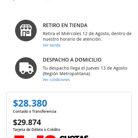
RETIRO EN TIENDA
Retira el Miércoles 12 de Agosto, dentro de
nuestro horario de atención.
Ver tienda
DESPACHO A DOMICILIO
Tu despacho llega el Jueves 13 de Agosto
(Región Metropolitana)
Ver condiciones
$28.380
Contado o Transferencia
$29.874
Tarjeta de Débito o Crédito