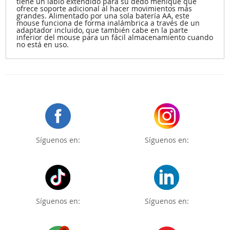
tiene un labio extendido para su dedo meñique que
ofrece soporte adicional al hacer movimientos más
grandes. Alimentado por una sola batería AA, este
mouse funciona de forma inalámbrica a través de un
adaptador incluido, que también cabe en la parte
inferior del mouse para un fácil almacenamiento cuando
no está en uso.
Síguenos en:
Síguenos en:
Síguenos en:
Síguenos en: