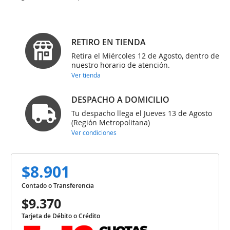
RETIRO EN TIENDA
Retira el Miércoles 12 de Agosto, dentro de
nuestro horario de atención.
Ver tienda
DESPACHO A DOMICILIO
Tu despacho llega el Jueves 13 de Agosto
(Región Metropolitana)
Ver condiciones
$8.901
Contado o Transferencia
$9.370
Tarjeta de Débito o Crédito