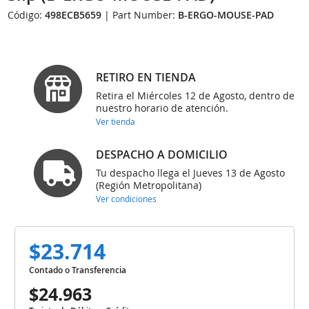
Código:
498ECB5659
| Part Number:
B-ERGO-MOUSE-PAD
RETIRO EN TIENDA
Retira el Miércoles 12 de Agosto, dentro de
nuestro horario de atención.
Ver tienda
DESPACHO A DOMICILIO
Tu despacho llega el Jueves 13 de Agosto
(Región Metropolitana)
Ver condiciones
$23.714
Contado o Transferencia
$24.963