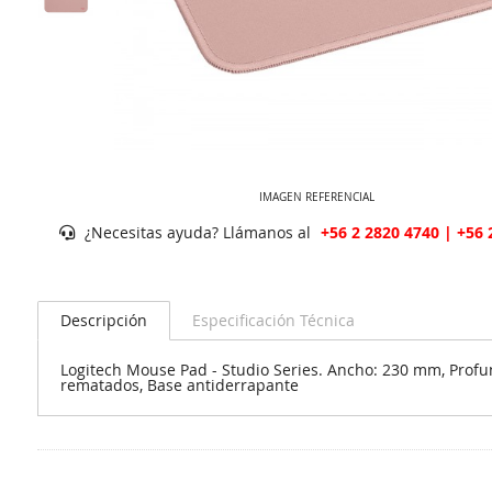
IMAGEN REFERENCIAL
¿Necesitas ayuda? Llámanos al
+56 2 2820 4740 | +56 
Descripción
Especificación Técnica
Logitech Mouse Pad - Studio Series. Ancho: 230 mm, Profun
rematados, Base antiderrapante