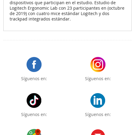
dispositivos que participan en el estudio. Estudio de
Logitech Ergonomic Lab con 23 participantes en (octubre
de 2019) con cuatro mice estándar Logitech y dos
trackpad integrados estándar.
Síguenos en:
Síguenos en:
Síguenos en:
Síguenos en: