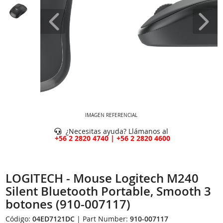
IMAGEN REFERENCIAL
¿Necesitas ayuda? Llámanos al
+56 2 2820 4740 | +56 2 2820 4600
LOGITECH - Mouse Logitech M240
Silent Bluetooth Portable, Smooth 3
botones (910-007117)
Código:
04ED7121DC
| Part Number:
910-007117