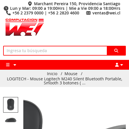
Marchant Pereira 150, Providencia Santiago
Lun y Mar: 09:00 a 19:00Hrs | Mie a Vie 09:00 a 18:00Hrs
+56 2 2379 0000 | +56 2 2820 4600
ventas@wei.cl
Inicio
/
Mouse
/
LOGITECH - Mouse Logitech M240 Silent Bluetooth Portable,
Smooth 3 botones ( ...