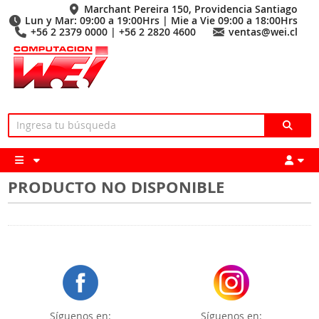
Marchant Pereira 150, Providencia Santiago
Lun y Mar: 09:00 a 19:00Hrs | Mie a Vie 09:00 a 18:00Hrs
+56 2 2379 0000 | +56 2 2820 4600
ventas@wei.cl
PRODUCTO NO DISPONIBLE
Síguenos en:
Síguenos en: