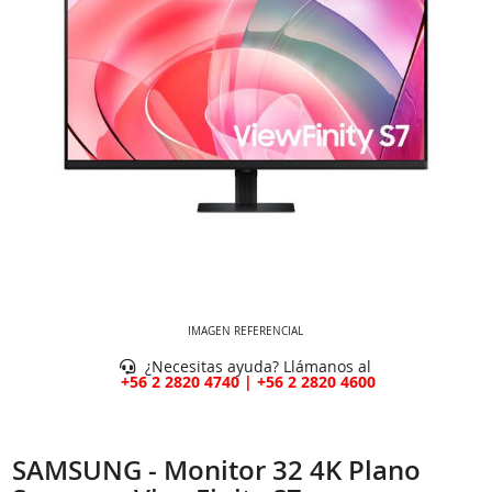
IMAGEN REFERENCIAL
¿Necesitas ayuda? Llámanos al
+56 2 2820 4740 | +56 2 2820 4600
SAMSUNG - Monitor 32 4K Plano