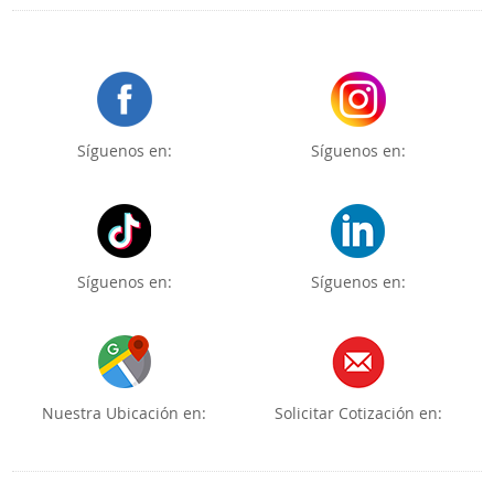
Síguenos en:
Síguenos en:
Síguenos en:
Síguenos en:
Nuestra Ubicación en:
Solicitar Cotización en: