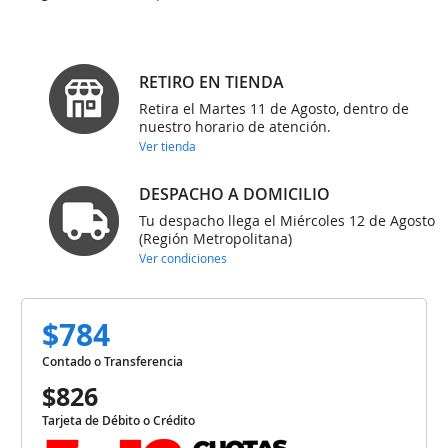
RETIRO EN TIENDA
Retira el Martes 11 de Agosto, dentro de
nuestro horario de atención.
Ver tienda
DESPACHO A DOMICILIO
Tu despacho llega el Miércoles 12 de Agosto
(Región Metropolitana)
Ver condiciones
$784
Contado o Transferencia
$826
Tarjeta de Débito o Crédito