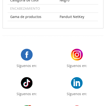
Categoría de color
Negro
ENCABEZAMIENTO
Gama de productos
Panduit NetKey
Síguenos en:
Síguenos en:
Síguenos en:
Síguenos en: