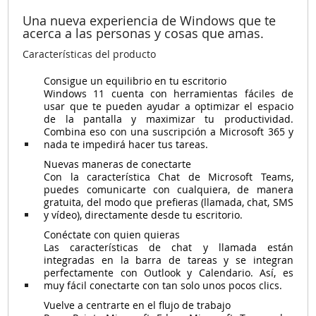
Una nueva experiencia de Windows que te
acerca a las personas y cosas que amas.
Características del producto
Consigue un equilibrio en tu escritorio
Windows 11 cuenta con herramientas fáciles de
usar que te pueden ayudar a optimizar el espacio
de la pantalla y maximizar tu productividad.
Combina eso con una suscripción a Microsoft 365 y
nada te impedirá hacer tus tareas.
Nuevas maneras de conectarte
Con la característica Chat de Microsoft Teams,
puedes comunicarte con cualquiera, de manera
gratuita, del modo que prefieras (llamada, chat, SMS
y vídeo), directamente desde tu escritorio.
Conéctate con quien quieras
Las características de chat y llamada están
integradas en la barra de tareas y se integran
perfectamente con Outlook y Calendario. Así, es
muy fácil conectarte con tan solo unos pocos clics.
Vuelve a centrarte en el flujo de trabajo