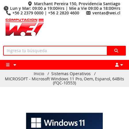
Marchant Pereira 150, Providencia Santiago
Lun y Mar: 09:00 a 19:00Hrs | Mie a Vie 09:00 a 18:00Hrs
+56 2 2379 0000 | +56 2 2820 4600
ventas@wei.cl
Inicio
/
Sistemas Operativos
/
MICROSOFT - Microsoft Windows 11 Pro, Oem, Espanol, 64Bits
(FQC-10553)