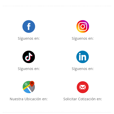
Síguenos en:
Síguenos en:
Síguenos en:
Síguenos en:
Nuestra Ubicación en:
Solicitar Cotización en: