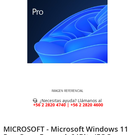
IMAGEN REFERENCIAL
¿Necesitas ayuda? Llámanos al
+56 2 2820 4740 | +56 2 2820 4600
MICROSOFT - Microsoft Windows 11