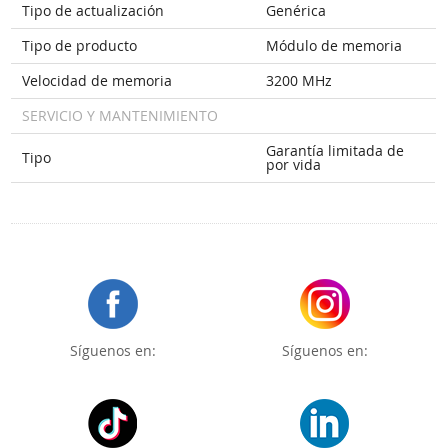
Tipo de actualización
Genérica
Tipo de producto
Módulo de memoria
Velocidad de memoria
3200 MHz
SERVICIO Y MANTENIMIENTO
Garantía limitada de
Tipo
por vida
Síguenos en:
Síguenos en: