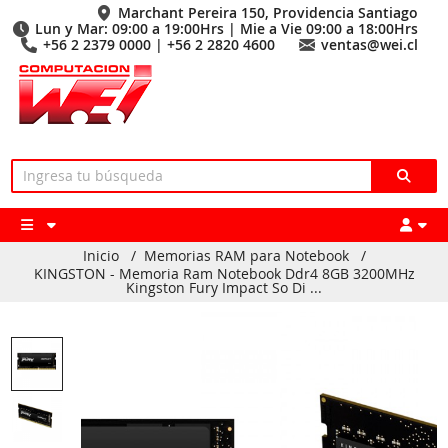
Marchant Pereira 150, Providencia Santiago
Lun y Mar: 09:00 a 19:00Hrs | Mie a Vie 09:00 a 18:00Hrs
+56 2 2379 0000 | +56 2 2820 4600
ventas@wei.cl
Inicio
/
Memorias RAM para Notebook
/
KINGSTON - Memoria Ram Notebook Ddr4 8GB 3200MHz
Kingston Fury Impact So Di ...