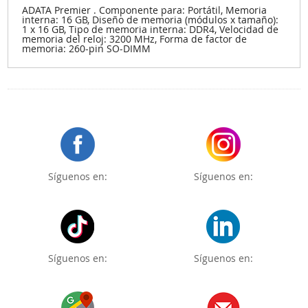
ADATA Premier . Componente para: Portátil, Memoria
interna: 16 GB, Diseño de memoria (módulos x tamaño):
1 x 16 GB, Tipo de memoria interna: DDR4, Velocidad de
memoria del reloj: 3200 MHz, Forma de factor de
memoria: 260-pin SO-DIMM
Síguenos en:
Síguenos en:
Síguenos en:
Síguenos en: