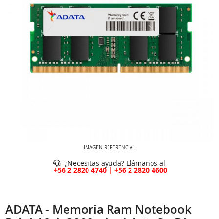
IMAGEN REFERENCIAL
¿Necesitas ayuda? Llámanos al
+56 2 2820 4740 | +56 2 2820 4600
ADATA - Memoria Ram Notebook