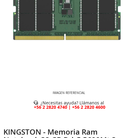
IMAGEN REFERENCIAL
¿Necesitas ayuda? Llámanos al
+56 2 2820 4740 | +56 2 2820 4600
KINGSTON - Memoria Ram