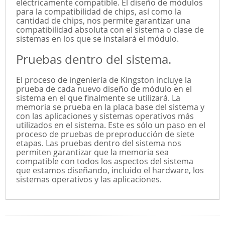
eléctricamente compatible. El diseño de módulos
para la compatibilidad de chips, así como la
cantidad de chips, nos permite garantizar una
compatibilidad absoluta con el sistema o clase de
sistemas en los que se instalará el módulo.
Pruebas dentro del sistema.
El proceso de ingeniería de Kingston incluye la
prueba de cada nuevo diseño de módulo en el
sistema en el que finalmente se utilizará. La
memoria se prueba en la placa base del sistema y
con las aplicaciones y sistemas operativos más
utilizados en el sistema. Este es sólo un paso en el
proceso de pruebas de preproducción de siete
etapas. Las pruebas dentro del sistema nos
permiten garantizar que la memoria sea
compatible con todos los aspectos del sistema
que estamos diseñando, incluido el hardware, los
sistemas operativos y las aplicaciones.