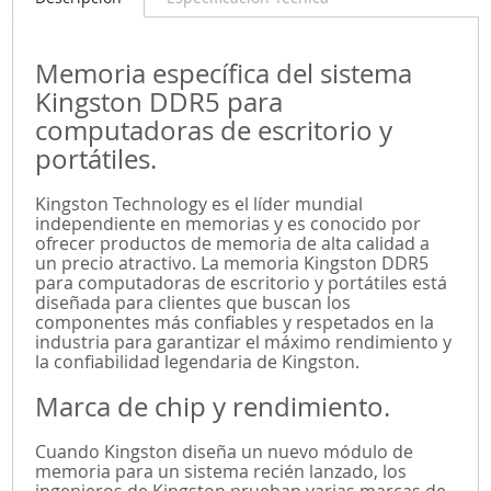
Memoria específica del sistema
Kingston DDR5 para
computadoras de escritorio y
portátiles.
Kingston Technology es el líder mundial
independiente en memorias y es conocido por
ofrecer productos de memoria de alta calidad a
un precio atractivo. La memoria Kingston DDR5
para computadoras de escritorio y portátiles está
diseñada para clientes que buscan los
componentes más confiables y respetados en la
industria para garantizar el máximo rendimiento y
la confiabilidad legendaria de Kingston.
Marca de chip y rendimiento.
Cuando Kingston diseña un nuevo módulo de
memoria para un sistema recién lanzado, los
ingenieros de Kingston prueban varias marcas de