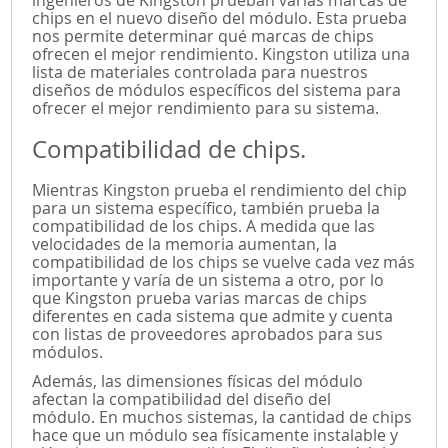
chips en el nuevo diseño del módulo. Esta prueba
nos permite determinar qué marcas de chips
ofrecen el mejor rendimiento. Kingston utiliza una
lista de materiales controlada para nuestros
diseños de módulos específicos del sistema para
ofrecer el mejor rendimiento para su sistema.
Compatibilidad de chips.
Mientras Kingston prueba el rendimiento del chip
para un sistema específico, también prueba la
compatibilidad de los chips. A medida que las
velocidades de la memoria aumentan, la
compatibilidad de los chips se vuelve cada vez más
importante y varía de un sistema a otro, por lo
que Kingston prueba varias marcas de chips
diferentes en cada sistema que admite y cuenta
con listas de proveedores aprobados para sus
módulos.
Además, las dimensiones físicas del módulo
afectan la compatibilidad del diseño del
módulo. En muchos sistemas, la cantidad de chips
hace que un módulo sea físicamente instalable y