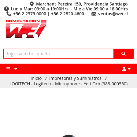
Marchant Pereira 150, Providencia Santiago
Lun y Mar: 09:00 a 19:00Hrs | Mie a Vie 09:00 a 18:00Hrs
+56 2 2379 0000 | +56 2 2820 4600
ventas@wei.cl
Inicio
/
Impresoras y Suministros
/
LOGITECH - Logitech - Microphone - Yeti Orb (988-000550)