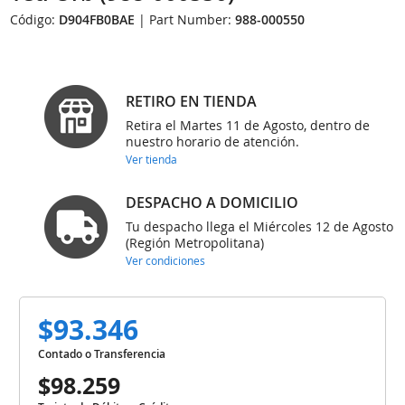
Código:
D904FB0BAE
| Part Number:
988-000550
RETIRO EN TIENDA
Retira el Martes 11 de Agosto, dentro de
nuestro horario de atención.
Ver tienda
DESPACHO A DOMICILIO
Tu despacho llega el Miércoles 12 de Agosto
(Región Metropolitana)
Ver condiciones
$93.346
Contado o Transferencia
$98.259