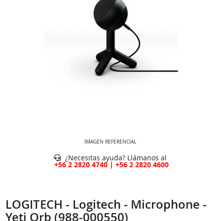
IMAGEN REFERENCIAL
¿Necesitas ayuda? Llámanos al
+56 2 2820 4740 | +56 2 2820 4600
LOGITECH - Logitech - Microphone -
Yeti Orb (988-000550)