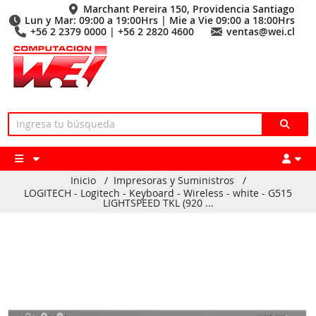
Marchant Pereira 150, Providencia Santiago
Lun y Mar: 09:00 a 19:00Hrs | Mie a Vie 09:00 a 18:00Hrs
+56 2 2379 0000 | +56 2 2820 4600
ventas@wei.cl
Inicio
/
Impresoras y Suministros
/
LOGITECH - Logitech - Keyboard - Wireless - white - G515
LIGHTSPEED TKL (920 ...