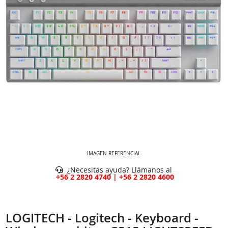
IMAGEN REFERENCIAL
¿Necesitas ayuda? Llámanos al
+56 2 2820 4740 | +56 2 2820 4600
LOGITECH - Logitech - Keyboard -