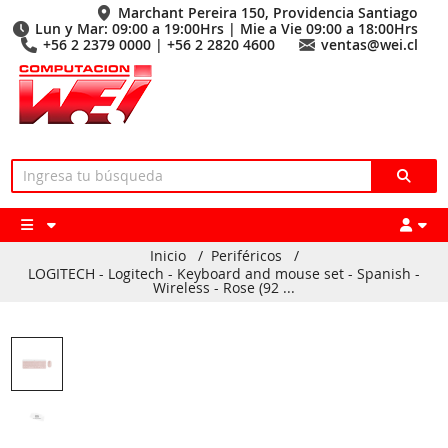
Marchant Pereira 150, Providencia Santiago
Lun y Mar: 09:00 a 19:00Hrs | Mie a Vie 09:00 a 18:00Hrs
+56 2 2379 0000 | +56 2 2820 4600
ventas@wei.cl
Inicio
/
Periféricos
/
LOGITECH - Logitech - Keyboard and mouse set - Spanish -
Wireless - Rose (92 ...