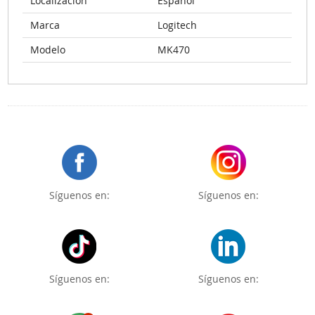
Localización
Español
Marca
Logitech
Modelo
MK470
Síguenos en:
Síguenos en:
Síguenos en:
Síguenos en: