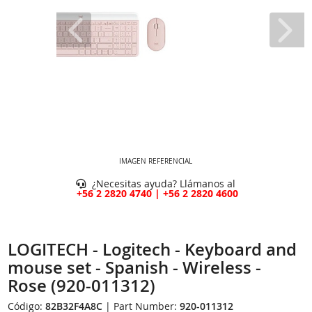
IMAGEN REFERENCIAL
¿Necesitas ayuda? Llámanos al
+56 2 2820 4740 | +56 2 2820 4600
LOGITECH - Logitech - Keyboard and
mouse set - Spanish - Wireless -
Rose (920-011312)
Código:
82B32F4A8C
| Part Number:
920-011312