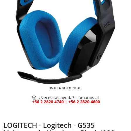
IMAGEN REFERENCIAL
¿Necesitas ayuda? Llámanos al
+56 2 2820 4740 | +56 2 2820 4600
LOGITECH - Logitech - G535