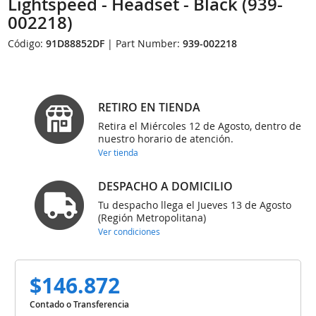
Lightspeed - Headset - Black (939-
002218)
Código:
91D88852DF
| Part Number:
939-002218
RETIRO EN TIENDA
Retira el Miércoles 12 de Agosto, dentro de
nuestro horario de atención.
Ver tienda
DESPACHO A DOMICILIO
Tu despacho llega el Jueves 13 de Agosto
(Región Metropolitana)
Ver condiciones
$146.872
Contado o Transferencia