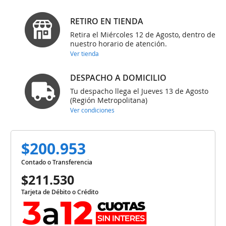
RETIRO EN TIENDA
Retira el Miércoles 12 de Agosto, dentro de
nuestro horario de atención.
Ver tienda
DESPACHO A DOMICILIO
Tu despacho llega el Jueves 13 de Agosto
(Región Metropolitana)
Ver condiciones
$200.953
Contado o Transferencia
$211.530
Tarjeta de Débito o Crédito