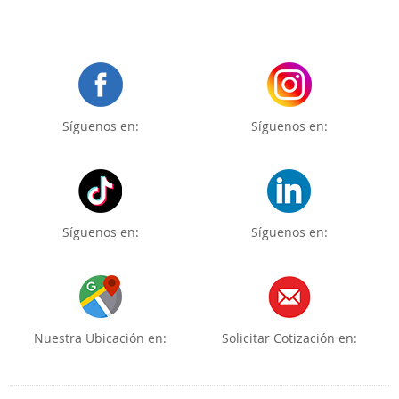
Síguenos en:
Síguenos en:
Síguenos en:
Síguenos en:
Nuestra Ubicación en:
Solicitar Cotización en: