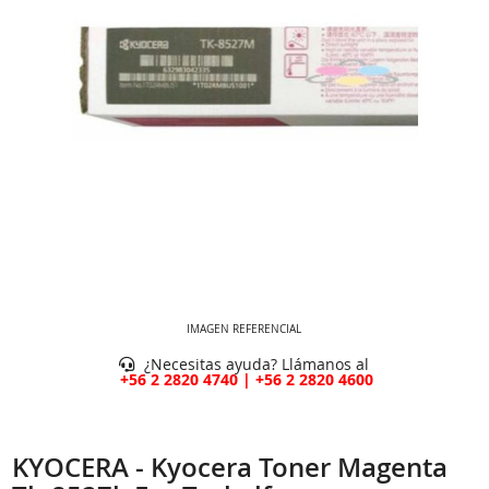
IMAGEN REFERENCIAL
¿Necesitas ayuda? Llámanos al
+56 2 2820 4740 | +56 2 2820 4600
KYOCERA - Kyocera Toner Magenta