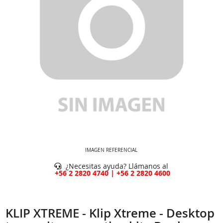
IMAGEN REFERENCIAL
¿Necesitas ayuda? Llámanos al
+56 2 2820 4740 | +56 2 2820 4600
KLIP XTREME - Klip Xtreme - Desktop