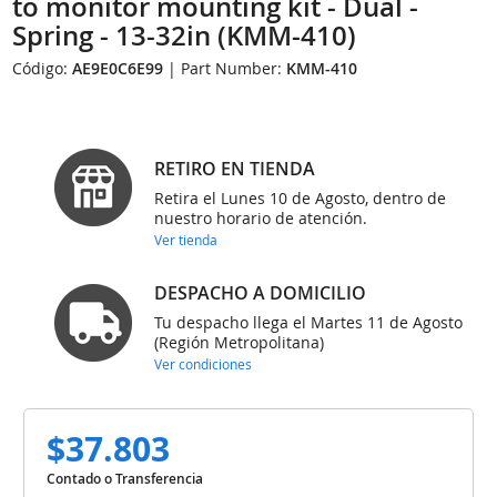
to monitor mounting kit - Dual -
Spring - 13-32in (KMM-410)
Código:
AE9E0C6E99
| Part Number:
KMM-410
RETIRO EN TIENDA
Retira el Lunes 10 de Agosto, dentro de
nuestro horario de atención.
Ver tienda
DESPACHO A DOMICILIO
Tu despacho llega el Martes 11 de Agosto
(Región Metropolitana)
Ver condiciones
$37.803
Contado o Transferencia