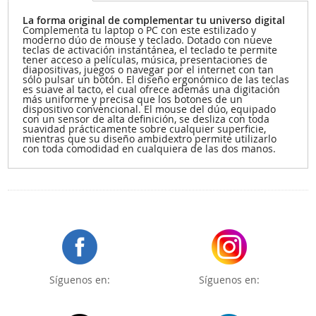
La forma original de complementar tu universo digital
Complementa tu laptop o PC con este estilizado y
moderno dúo de mouse y teclado. Dotado con nueve
teclas de activación instantánea, el teclado te permite
tener acceso a películas, música, presentaciones de
diapositivas, juegos o navegar por el internet con tan
sólo pulsar un botón. El diseño ergonómico de las teclas
es suave al tacto, el cual ofrece además una digitación
más uniforme y precisa que los botones de un
dispositivo convencional. El mouse del dúo, equipado
con un sensor de alta definición, se desliza con toda
suavidad prácticamente sobre cualquier superficie,
mientras que su diseño ambidextro permite utilizarlo
con toda comodidad en cualquiera de las dos manos.
Síguenos en:
Síguenos en: