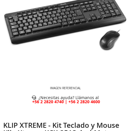
IMAGEN REFERENCIAL
¿Necesitas ayuda? Llámanos al
+56 2 2820 4740 | +56 2 2820 4600
KLIP XTREME - Kit Teclado y Mouse