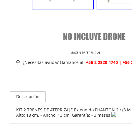
IMAGEN REFERENCIAL
¿Necesitas ayuda? Llámanos al
+56 2 2820 4740 | +56 
Descripción
KIT 2 TRENES DE ATERRIZAJE Extendido PHANTON 2 / (3 M. G
Alto: 18 cm. - Ancho: 13 cm. Garantía: - 3 meses