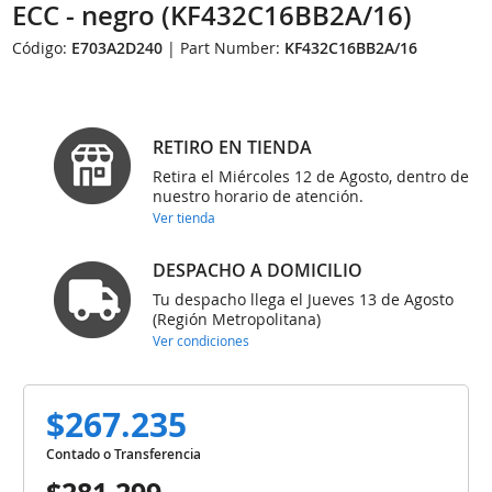
ECC - negro (KF432C16BB2A/16)
Código:
E703A2D240
| Part Number:
KF432C16BB2A/16
RETIRO EN TIENDA
Retira el Miércoles 12 de Agosto, dentro de
nuestro horario de atención.
Ver tienda
DESPACHO A DOMICILIO
Tu despacho llega el Jueves 13 de Agosto
(Región Metropolitana)
Ver condiciones
$267.235
Contado o Transferencia