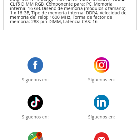
CL16 DIMM RGB. Componente para: PC, Memoria
interna: 16 GB, Diseño de memoria (módulos x tamaño):
1 x 16 GB, Tipo de memoria interna: DDR4, Velocidad de
memoria del reloj: 1600 MHz, Forma de factor de
memoria: 288-pin DIMM, Latencia CAS: 16
Síguenos en:
Síguenos en:
Síguenos en:
Síguenos en: