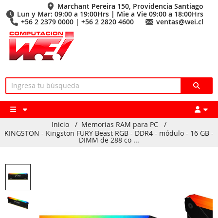
Marchant Pereira 150, Providencia Santiago
Lun y Mar: 09:00 a 19:00Hrs | Mie a Vie 09:00 a 18:00Hrs
+56 2 2379 0000 | +56 2 2820 4600
ventas@wei.cl
Inicio
/
Memorias RAM para PC
/
KINGSTON - Kingston FURY Beast RGB - DDR4 - módulo - 16 GB -
DIMM de 288 co ...