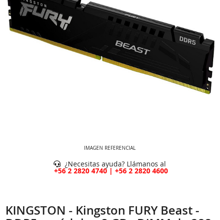
IMAGEN REFERENCIAL
¿Necesitas ayuda? Llámanos al
+56 2 2820 4740 | +56 2 2820 4600
KINGSTON - Kingston FURY Beast -