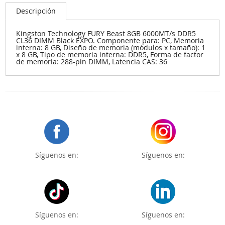
Descripción
Kingston Technology FURY Beast 8GB 6000MT/s DDR5
CL36 DIMM Black EXPO. Componente para: PC, Memoria
interna: 8 GB, Diseño de memoria (módulos x tamaño): 1
x 8 GB, Tipo de memoria interna: DDR5, Forma de factor
de memoria: 288-pin DIMM, Latencia CAS: 36
Síguenos en:
Síguenos en:
Síguenos en:
Síguenos en: