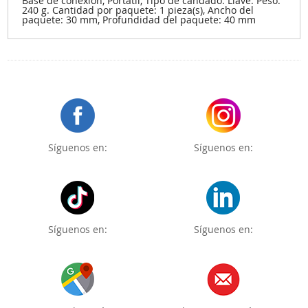
Base de conexión, Portátil, Tipo de candado: Llave. Peso:
240 g. Cantidad por paquete: 1 pieza(s), Ancho del
paquete: 30 mm, Profundidad del paquete: 40 mm
Síguenos en:
Síguenos en:
Síguenos en:
Síguenos en: