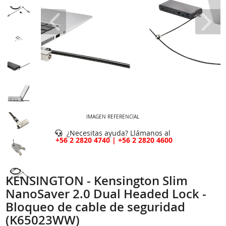
IMAGEN REFERENCIAL
¿Necesitas ayuda? Llámanos al
+56 2 2820 4740 | +56 2 2820 4600
KENSINGTON - Kensington Slim
NanoSaver 2.0 Dual Headed Lock -
Bloqueo de cable de seguridad
(K65023WW)