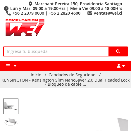
Marchant Pereira 150, Providencia Santiago
Lun y Mar: 09:00 a 19:00Hrs | Mie a Vie 09:00 a 18:00Hrs
+56 2 2379 0000 | +56 2 2820 4600
ventas@wei.cl
Inicio
/
Candados de Seguridad
/
KENSINGTON - Kensington Slim NanoSaver 2.0 Dual Headed Lock
- Bloqueo de cable ...