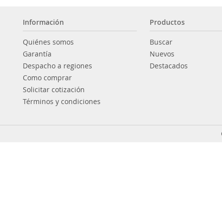
Información
Productos
Quiénes somos
Buscar
Garantía
Nuevos
Despacho a regiones
Destacados
Como comprar
Solicitar cotización
Términos y condiciones