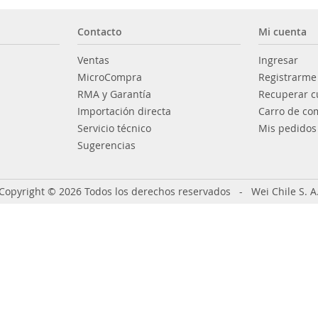
Contacto
Mi cuenta
Ventas
Ingresar
MicroCompra
Registrarme
RMA y Garantía
Recuperar c
Importación directa
Carro de co
Servicio técnico
Mis pedidos
Sugerencias
Copyright © 2026 Todos los derechos reservados - Wei Chile S. A