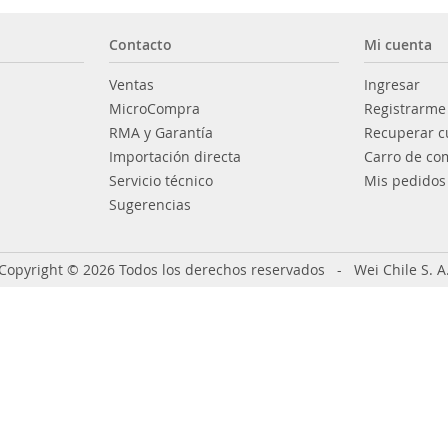
Contacto
Mi cuenta
Ventas
Ingresar
MicroCompra
Registrarme
RMA y Garantía
Recuperar c
Importación directa
Carro de co
Servicio técnico
Mis pedidos
Sugerencias
Copyright © 2026 Todos los derechos reservados - Wei Chile S. A