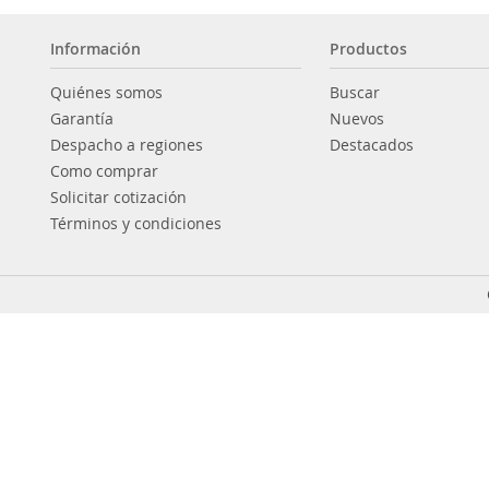
Información
Productos
Quiénes somos
Buscar
Garantía
Nuevos
Despacho a regiones
Destacados
Como comprar
Solicitar cotización
Términos y condiciones