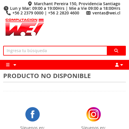
Marchant Pereira 150, Providencia Santiago
Lun y Mar: 09:00 a 19:00Hrs | Mie a Vie 09:00 a 18:00Hrs
+56 2 2379 0000 | +56 2 2820 4600
ventas@wei.cl
PRODUCTO NO DISPONIBLE
Síguenos en:
Síguenos en: