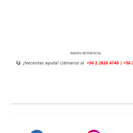
IMAGEN REFERENCIAL
¿Necesitas ayuda? Llámanos al
+56 2 2820 4740 | +56 