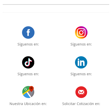
Síguenos en:
Síguenos en:
Síguenos en:
Síguenos en:
Nuestra Ubicación en:
Solicitar Cotización en: