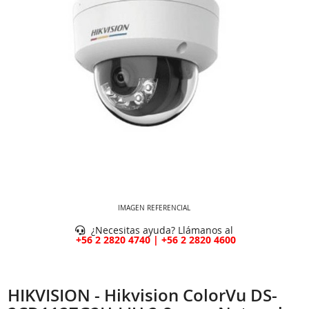
IMAGEN REFERENCIAL
¿Necesitas ayuda? Llámanos al
+56 2 2820 4740 | +56 2 2820 4600
HIKVISION - Hikvision ColorVu DS-