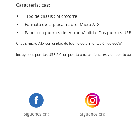
Caracteristicas:
Tipo de chasis : Microtorre
Formato de la placa madre: Micro-ATX
Panel con puertos de entrada/salida: Dos puertos USB
Chasis micro-ATX con unidad de fuente de alimentación de 600W
Incluye dos puertos USB 2.0, un puerto para auriculares y un puerto p
Síguenos en:
Síguenos en: