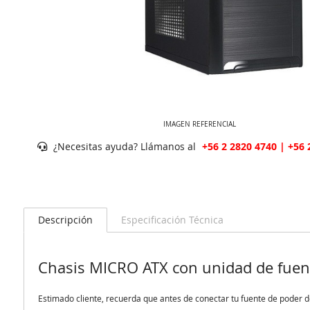
IMAGEN REFERENCIAL
¿Necesitas ayuda? Llámanos al
+56 2 2820 4740 | +56 
Descripción
Especificación Técnica
Chasis MICRO ATX con unidad de fuen
Estimado cliente, recuerda que antes de conectar tu fuente de poder de