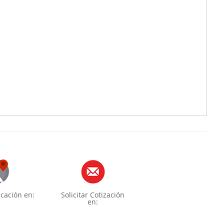
cación en:
Solicitar Cotización
en: