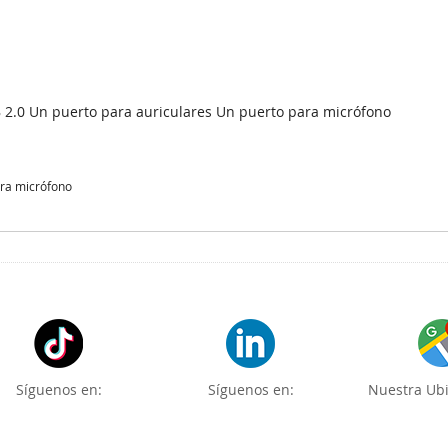
 2.0 Un puerto para auriculares Un puerto para micrófono
ara micrófono
Síguenos en:
Síguenos en:
Nuestra Ubi