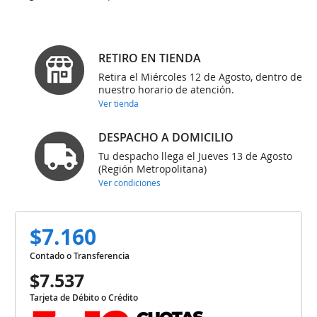
RETIRO EN TIENDA
Retira el Miércoles 12 de Agosto, dentro de
nuestro horario de atención.
Ver tienda
DESPACHO A DOMICILIO
Tu despacho llega el Jueves 13 de Agosto
(Región Metropolitana)
Ver condiciones
$7.160
Contado o Transferencia
$7.537
Tarjeta de Débito o Crédito