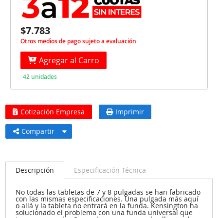
$7.783
Otros medios de pago sujeto a evaluación
Agregar al Carro
42 unidades
Cotización Empresa
Imprimir
Compartir
Descripción
Especificación Técnica
No todas las tabletas de 7 y 8 pulgadas se han fabricado
con las mismas especificaciones. Una pulgada más aquí
o allá y la tableta no entrará en la funda. Kensington ha
solucionado el problema con una funda universal que