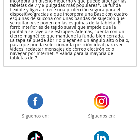
incorpora un diseño moderno y que puede albergar las
tabletas de 7 y 8 pulgadas más populares*. La funda
flexible y ligera ofrece una protección segura para el
dispositivo gracias a que incorpora una base con cuatro
esquinas de silicona con unas bandas de sujeción que
se quitan y se ponen en las esquinas de la tableta. El
forro interior es de tejido suave que impide que la
pantalla se raye o se estropee. Además, cuenta con un
cierre magnético que mantiene la funda bien cerrada.
La tapa se puede abrir o plegar en un ángulo alto o bajo,
para que pueda seleccionar la posición ideal para ver
vídeos, redactar mensajes de correo electrónico o
navegar por Internet. * Válida para la mayoría de
tabletas de 7.
Síguenos en:
Síguenos en: