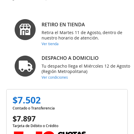
RETIRO EN TIENDA
Retira el Martes 11 de Agosto, dentro de
nuestro horario de atención.
Ver tienda
DESPACHO A DOMICILIO
Tu despacho llega el Miércoles 12 de Agosto
(Región Metropolitana)
Ver condiciones
$7.502
Contado o Transferencia
$7.897
Tarjeta de Débito o Crédito