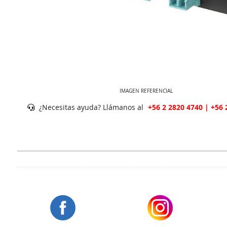
IMAGEN REFERENCIAL
¿Necesitas ayuda? Llámanos al
+56 2 2820 4740 | +56 