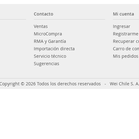
Contacto
Mi cuenta
Ventas
Ingresar
MicroCompra
Registrarme
RMA y Garantía
Recuperar c
Importación directa
Carro de co
Servicio técnico
Mis pedidos
Sugerencias
Copyright © 2026 Todos los derechos reservados - Wei Chile S. A