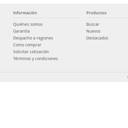
Información
Productos
Quiénes somos
Buscar
Garantía
Nuevos
Despacho a regiones
Destacados
Como comprar
Solicitar cotización
Términos y condiciones