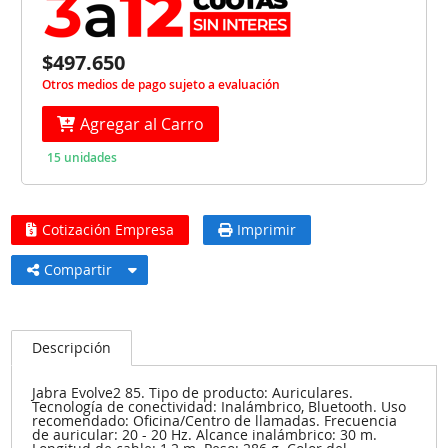
$497.650
Otros medios de pago sujeto a evaluación
Agregar al Carro
15 unidades
Cotización Empresa
Imprimir
Compartir
Descripción
Jabra Evolve2 85. Tipo de producto: Auriculares.
Tecnología de conectividad: Inalámbrico, Bluetooth. Uso
recomendado: Oficina/Centro de llamadas. Frecuencia
de auricular: 20 - 20 Hz. Alcance inalámbrico: 30 m.