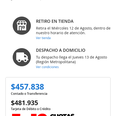
RETIRO EN TIENDA
Retira el Miércoles 12 de Agosto, dentro de
nuestro horario de atención.
Ver tienda
DESPACHO A DOMICILIO
Tu despacho llega el Jueves 13 de Agosto
(Región Metropolitana)
Ver condiciones
$457.838
Contado o Transferencia
$481.935
Tarjeta de Débito o Crédito