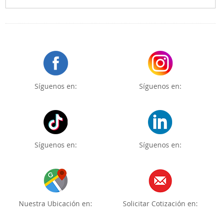
Síguenos en:
Síguenos en:
Síguenos en:
Síguenos en:
Nuestra Ubicación en:
Solicitar Cotización en: