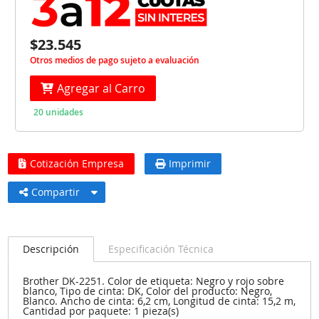
$23.545
Otros medios de pago sujeto a evaluación
Agregar al Carro
20 unidades
Cotización Empresa
Imprimir
Compartir
Descripción
Especificación Técnica
Brother DK-2251. Color de etiqueta: Negro y rojo sobre
blanco, Tipo de cinta: DK, Color del producto: Negro,
Blanco. Ancho de cinta: 6,2 cm, Longitud de cinta: 15,2 m,
Cantidad por paquete: 1 pieza(s)