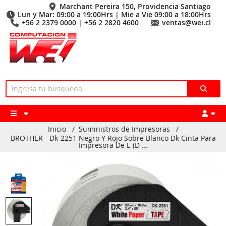
Marchant Pereira 150, Providencia Santiago
Lun y Mar: 09:00 a 19:00Hrs | Mie a Vie 09:00 a 18:00Hrs
+56 2 2379 0000 | +56 2 2820 4600
ventas@wei.cl
Inicio
/
Suministros de Impresoras
/
BROTHER - Dk-2251 Negro Y Rojo Sobre Blanco Dk Cinta Para
Impresora De E (D ...