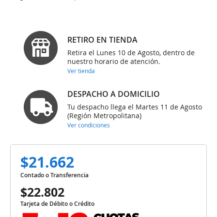
RETIRO EN TIENDA
Retira el Lunes 10 de Agosto, dentro de
nuestro horario de atención.
Ver tienda
DESPACHO A DOMICILIO
Tu despacho llega el Martes 11 de Agosto
(Región Metropolitana)
Ver condiciones
$21.662
Contado o Transferencia
$22.802
Tarjeta de Débito o Crédito