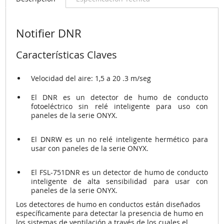
Notifier DNR
Características Claves
Velocidad del aire: 1,5 a 20 .3 m/seg
El DNR es un detector de humo de conducto
fotoeléctrico sin relé inteligente para uso con
paneles de la serie ONYX.
El DNRW es un no relé inteligente hermético para
usar con paneles de la serie ONYX.
El FSL-751DNR es un detector de humo de conducto
inteligente de alta sensibilidad para usar con
paneles de la serie ONYX.
Los detectores de humo en conductos están diseñados
específicamente para detectar la presencia de humo en
los sistemas de ventilación a través de los cuales el