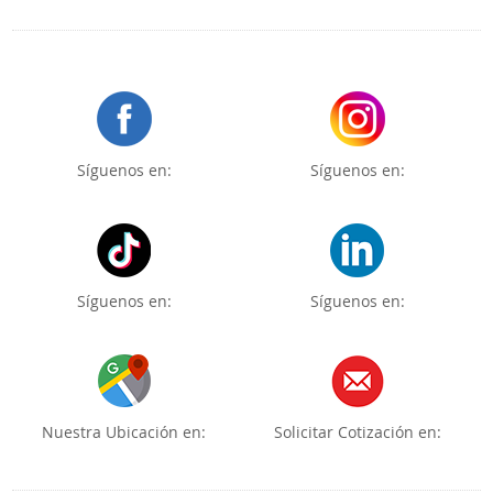
Síguenos en:
Síguenos en:
Síguenos en:
Síguenos en:
Nuestra Ubicación en:
Solicitar Cotización en: