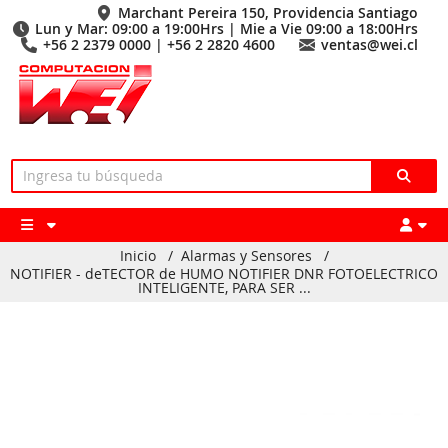
Marchant Pereira 150, Providencia Santiago
Lun y Mar: 09:00 a 19:00Hrs | Mie a Vie 09:00 a 18:00Hrs
+56 2 2379 0000 | +56 2 2820 4600
ventas@wei.cl
Inicio
/
Alarmas y Sensores
/
NOTIFIER - deTECTOR de HUMO NOTIFIER DNR FOTOELECTRICO
INTELIGENTE, PARA SER ...