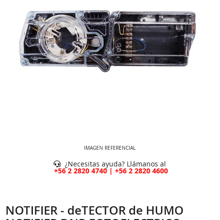
IMAGEN REFERENCIAL
¿Necesitas ayuda? Llámanos al
+56 2 2820 4740 | +56 2 2820 4600
NOTIFIER - deTECTOR de HUMO